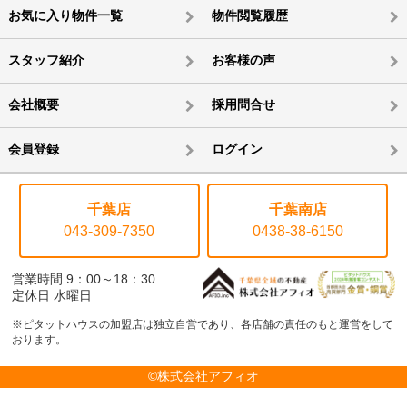
お気に入り物件一覧
物件閲覧履歴
スタッフ紹介
お客様の声
会社概要
採用問合せ
会員登録
ログイン
千葉店
千葉南店
043-309-7350
0438-38-6150
営業時間 9：00～18：30
定休日 水曜日
※ピタットハウスの加盟店は独立自営であり、各店舗の責任のもと運営をして
おります。
©株式会社アフィオ