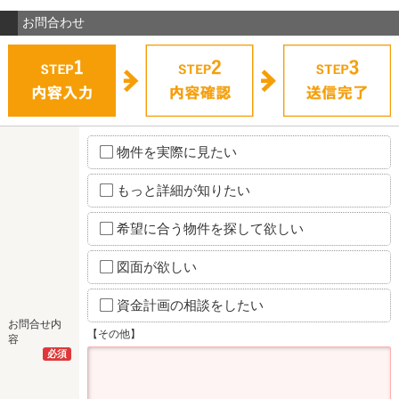
お問合わせ
物件を実際に見たい
もっと詳細が知りたい
希望に合う物件を探して欲しい
図面が欲しい
資金計画の相談をしたい
お問合せ内
【その他】
容
必須