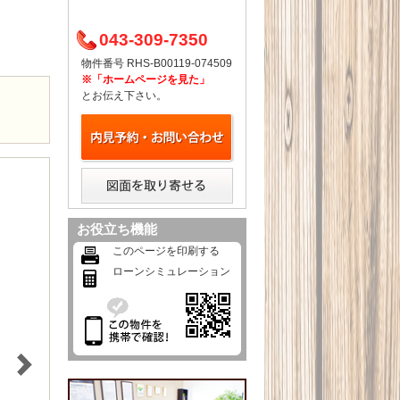
）
043-309-7350
物件番号 RHS-B00119-074509
※「ホームページを見た」
とお伝え下さい。
お役立ち機能
このページを印刷する
ローンシミュレーション