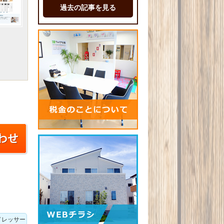
過去の記事を見る
ドレッサー