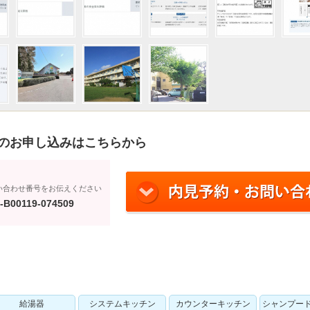
のお申し込みはこちらから
い合わせ番号をお伝えください
-B00119-074509
給湯器
システムキッチン
カウンターキッチン
シャンプー