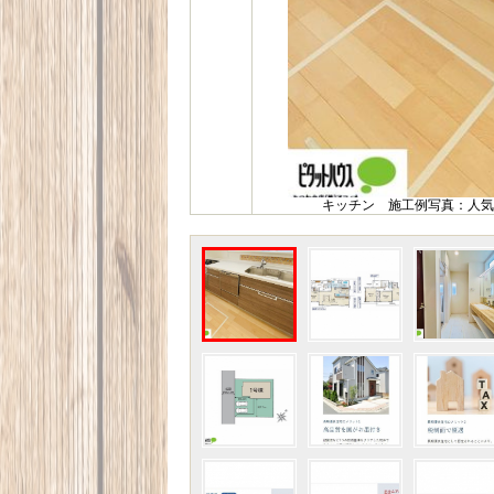
キッチン 施工例写真：人